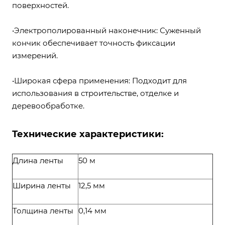
поверхностей.
•Электрополированный наконечник: Суженный
кончик обеспечивает точность фиксации
измерений.
•Широкая сфера применения: Подходит для
использования в строительстве, отделке и
деревообработке.
Технические характеристики:
Длина ленты
50 м
Ширина ленты
12,5 мм
Толщина ленты
0,14 мм