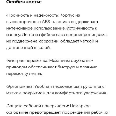
Особенности:
•Прочность и надёжность: Корпус из
высокопрочного ABS-пластика выдерживает
интенсивное использование.•Устойчивость к
износу: Лента из фибергласа водонепроницаема,
не подвержена коррозии, обладает чёткой и
долговечной шкалой.
•Быстрая перемотка: Механизм с зубчатым
приводом обеспечивает быструю и плавную
перемотку ленты.
•Эргономика: Удобная нескользящая рукоятка с
мягким покрытием для комфортного удержания.
•Защита рабочей поверхности: Немаркое
основание предотвращает повреждения рабочих