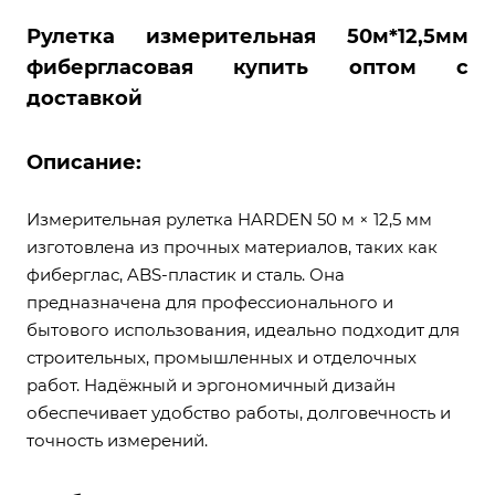
Рулетка измерительная 50м*12,5мм
фибергласовая купить оптом с
доставкой
Описание:
Измерительная рулетка HARDEN 50 м × 12,5 мм
изготовлена из прочных материалов, таких как
фиберглас, ABS-пластик и сталь. Она
предназначена для профессионального и
бытового использования, идеально подходит для
строительных, промышленных и отделочных
работ. Надёжный и эргономичный дизайн
обеспечивает удобство работы, долговечность и
точность измерений.