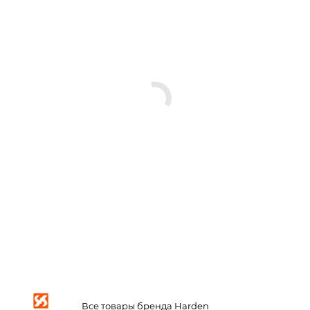
Все товары бренда Harden