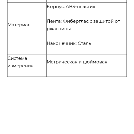
Корпус: ABS-пластик
Лента: Фиберглас с защитой от
Материал
ржавчины
Наконечник: Сталь
Система
Метрическая и дюймовая
измерения