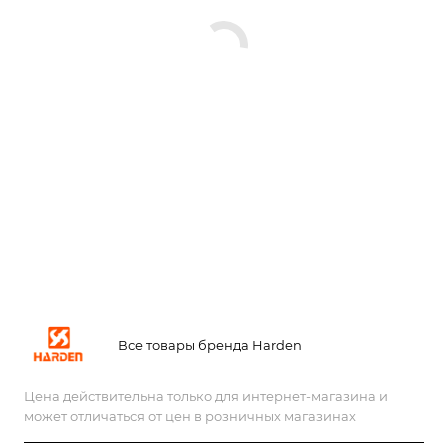
Все товары бренда Harden
Цена действительна только для интернет-магазина и
может отличаться от цен в розничных магазинах