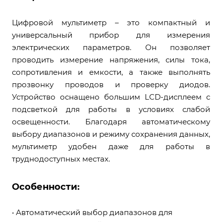
Цифровой мультиметр – это компактный и
универсальный прибор для измерения
электрических параметров. Он позволяет
проводить измерение напряжения, силы тока,
сопротивления и емкости, а также выполнять
прозвонку проводов и проверку диодов.
Устройство оснащено большим LCD-дисплеем с
подсветкой для работы в условиях слабой
освещенности. Благодаря автоматическому
выбору диапазонов и режиму сохранения данных,
мультиметр удобен даже для работы в
труднодоступных местах.
Особенности:
• Автоматический выбор диапазонов для