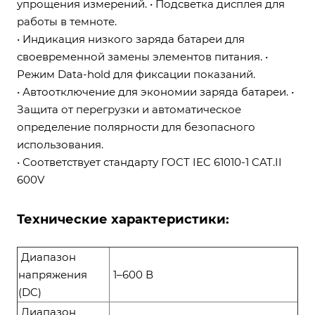
упрощения измерений. • Подсветка дисплея для
работы в темноте.
• Индикация низкого заряда батареи для
своевременной замены элементов питания. •
Режим Data-hold для фиксации показаний.
• Автоотключение для экономии заряда батареи. •
Защита от перегрузки и автоматическое
определение полярности для безопасного
использования.
• Соответствует стандарту ГОСТ IEC 61010-1 CAT.II
600V
Технические характеристики:
Диапазон
напряжения
1–600 В
(DC)
Диапазон