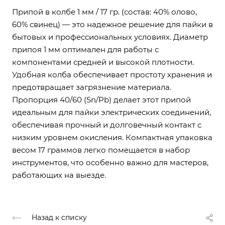
Припой в колбе 1 мм / 17 гр. (состав: 40% олово,
60% свинец) — это надежное решение для пайки в
бытовых и профессиональных условиях. Диаметр
припоя 1 мм оптимален для работы с
компонентами средней и высокой плотности.
Удобная колба обеспечивает простоту хранения и
предотвращает загрязнение материала.
Пропорция 40/60 (Sn/Pb) делает этот припой
идеальным для пайки электрических соединений,
обеспечивая прочный и долговечный контакт с
низким уровнем окисления. Компактная упаковка
весом 17 граммов легко помещается в набор
инструментов, что особенно важно для мастеров,
работающих на выезде.
Назад к списку