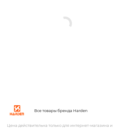
Все товары бренда Harden
Цена действительна только для интернет-магазина и