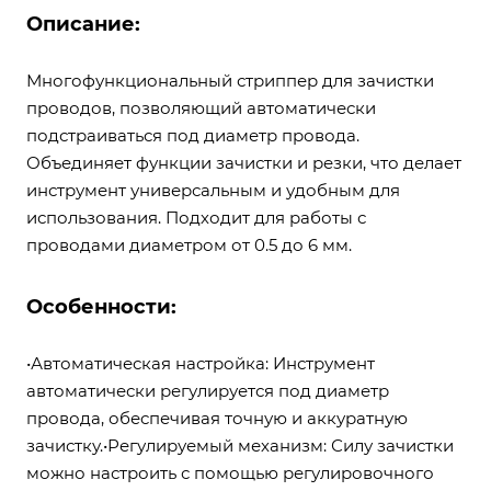
Описание:
Многофункциональный стриппер для зачистки
проводов, позволяющий автоматически
подстраиваться под диаметр провода.
Объединяет функции зачистки и резки, что делает
инструмент универсальным и удобным для
использования. Подходит для работы с
проводами диаметром от 0.5 до 6 мм.
Особенности:
•Автоматическая настройка: Инструмент
автоматически регулируется под диаметр
провода, обеспечивая точную и аккуратную
зачистку.•Регулируемый механизм: Силу зачистки
можно настроить с помощью регулировочного