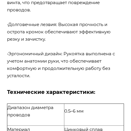
винта, что предотвращает повреждение
проводов.
•Долговечные лезвия: Высокая прочность и
острота кромок обеспечивают эффективную
резку и зачистку.
•Эргономичный дизайн: Рукоятка выполнена с
учетом анатомии руки, что обеспечивает
комфортную и продолжительную работу без
усталости.
Технические характеристики:
Диапазон диаметра
0.5–6 мм
проводов
Материал
Цинковый сплав