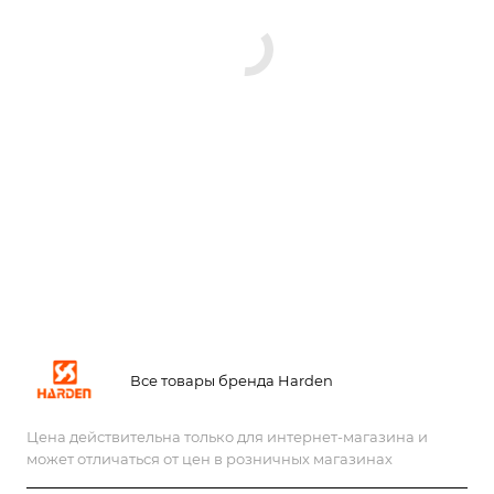
Все товары бренда Harden
Цена действительна только для интернет-магазина и
может отличаться от цен в розничных магазинах