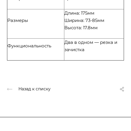
Длина: 175мм
Размеры
Ширина: 73-85мм
Высота: 17.8мм
Два в одном — резка и
Функциональность
зачистка
Назад к списку
Компания