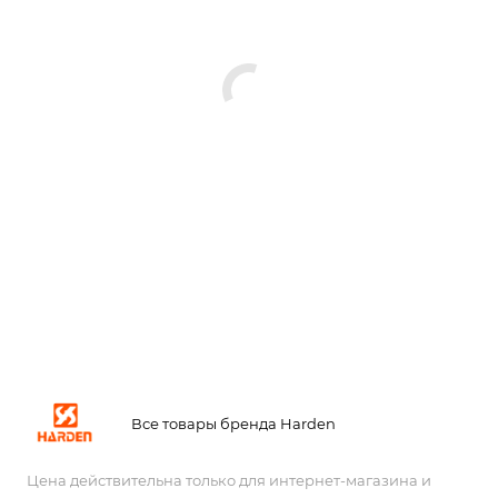
Все товары бренда Harden
Цена действительна только для интернет-магазина и