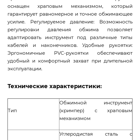
оснащен храповым механизмом, который
гарантирует равномерное и точное обжимающее
усилие. Регулируемое давление: Возможность
регулировки давления обжима позволяет
адаптировать инструмент под различные типы
кабелей и наконечников. Удобные рукоятки:
Эргономичные PVC-рукоятки обеспечивают
удобный и комфортный захват при длительной
эксплуатации.
Технические характеристики:
Обжимной инструмент
Тип
(кримпер) с храповым
механизмом
Углеродистая сталь с