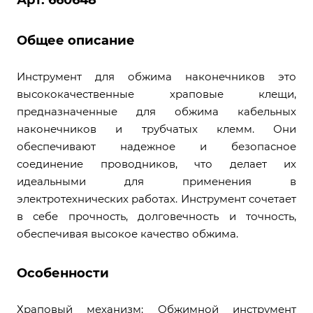
Арт. 660648
Общее описание
Инструмент для обжима наконечников это
высококачественные храповые клещи,
предназначенные для обжима кабельных
наконечников и трубчатых клемм. Они
обеспечивают надежное и безопасное
соединение проводников, что делает их
идеальными для применения в
электротехнических работах. Инструмент сочетает
в себе прочность, долговечность и точность,
обеспечивая высокое качество обжима.
Особенности
Храповый механизм: Обжимной инструмент