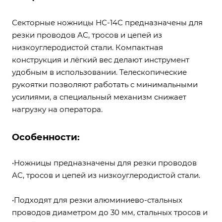
Секторные ножницы НС-14С предназначены для
резки проводов АС, тросов и цепей из
низкоуглеродистой стали. Компактная
конструкция и лёгкий вес делают инструмент
удобным в использовании. Телескопические
рукоятки позволяют работать с минимальными
усилиями, а специальный механизм снижает
нагрузку на оператора.
Особенности:
•Ножницы предназначены для резки проводов
АС, тросов и цепей из низкоуглеродистой стали.
•Подходят для резки алюминиево-стальных
проводов диаметром до 30 мм, стальных тросов и