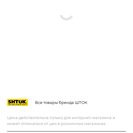
Все товары бренда ШТОК
Цена действительна только для интернет-магазина и
может отличаться от цен в розничных магазинах