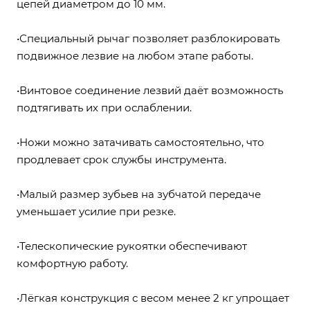
цепей диаметром до 10 мм.
•Специальный рычаг позволяет разблокировать
подвижное лезвие на любом этапе работы.
•Винтовое соединение лезвий даёт возможность
подтягивать их при ослаблении.
•Ножи можно затачивать самостоятельно, что
продлевает срок службы инструмента.
•Малый размер зубьев на зубчатой передаче
уменьшает усилие при резке.
•Телескопические рукоятки обеспечивают
комфортную работу.
•Лёгкая конструкция с весом менее 2 кг упрощает