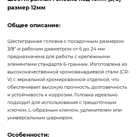
размер 12мм
Общее описание:
Шестигранная головка с посадочным размером
3/8" и рабочим диаметром от 6 до 24 мм
предназначена для работы с крепёжными
элементами стандарта 6-гранник. Изготовлена из
высококачественной хромованадиевой стали (CR-
V) с зеркальной хромированной отделкой, что
обеспечивает высокую прочность, долговечность
и устойчивость к коррозии. Головка идеально
подходит для использования с трещоточным
ключом, L-образным ключом, удлинителем или
универсальным шарниром.
Особенности: