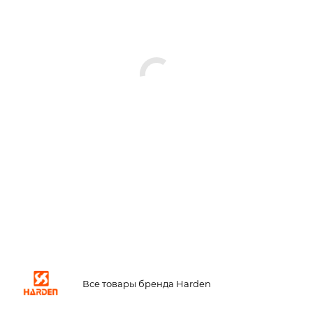
Все товары бренда Harden