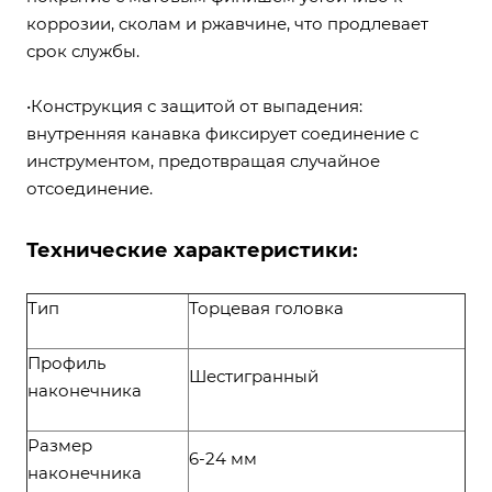
коррозии, сколам и ржавчине, что продлевает
срок службы.
•Конструкция с защитой от выпадения:
внутренняя канавка фиксирует соединение с
инструментом, предотвращая случайное
отсоединение.
Технические характеристики:
Тип
Торцевая головка
Профиль
Шестигранный
наконечника
Размер
6-24 мм
наконечника