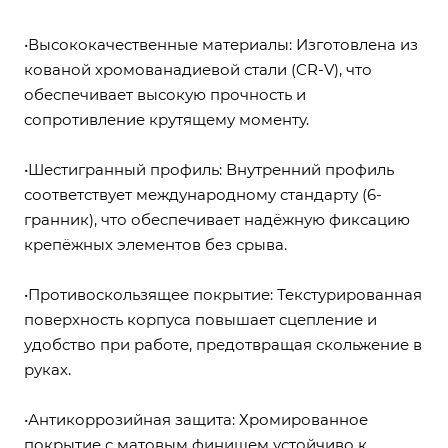
•Высококачественные материалы: Изготовлена из
кованой хромованадиевой стали (CR-V), что
обеспечивает высокую прочность и
сопротивление крутящему моменту.
•Шестигранный профиль: Внутренний профиль
соответствует международному стандарту (6-
гранник), что обеспечивает надёжную фиксацию
крепёжных элементов без срыва.
•Противоскользящее покрытие: Текстурированная
поверхность корпуса повышает сцепление и
удобство при работе, предотвращая скольжение в
руках.
•Антикоррозийная защита: Хромированное
покрытие с матовым финишем устойчиво к