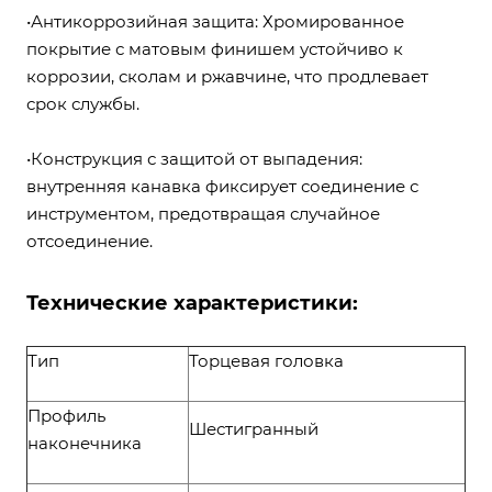
•Антикоррозийная защита: Хромированное
покрытие с матовым финишем устойчиво к
коррозии, сколам и ржавчине, что продлевает
срок службы.
•Конструкция с защитой от выпадения:
внутренняя канавка фиксирует соединение с
инструментом, предотвращая случайное
отсоединение.
Технические характеристики:
Тип
Торцевая головка
Профиль
Шестигранный
наконечника