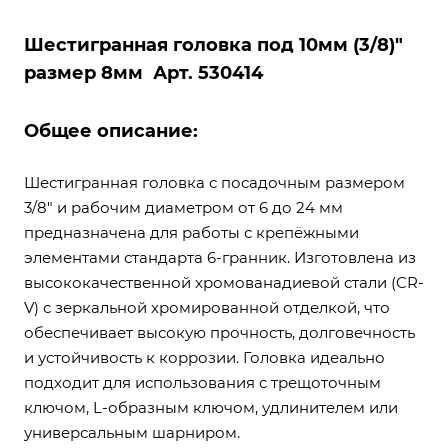
Шестигранная головка под 10мм (3/8)"
размер 8мм Арт. 530414
Общее описание:
Шестигранная головка с посадочным размером
3/8" и рабочим диаметром от 6 до 24 мм
предназначена для работы с крепёжными
элементами стандарта 6-гранник. Изготовлена из
высококачественной хромованадиевой стали (CR-
V) с зеркальной хромированной отделкой, что
обеспечивает высокую прочность, долговечность
и устойчивость к коррозии. Головка идеально
подходит для использования с трещоточным
ключом, L-образным ключом, удлинителем или
универсальным шарниром.