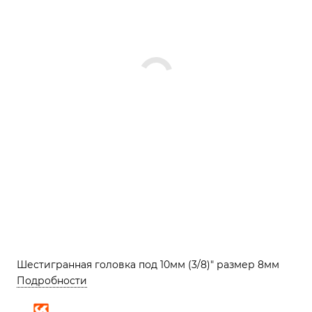
Шестигранная головка под 10мм (3/8)" размер 8мм
Подробности