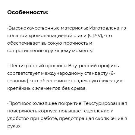
Особенности:
•Высококачественные материалы: Изготовлена из
кованой хромованадиевой стали (CR-V), что
обеспечивает высокую прочность и
сопротивление крутящему моменту.
•Шестигранный профиль: Внутренний профиль
соответствует международному стандарту (6-
гранник), что обеспечивает надёжную фиксацию
крепёжных элементов без срыва.
•Противоскользящее покрытие: Текстурированная
поверхность корпуса повышает сцепление и
удобство при работе, предотвращая скольжение в
руках.