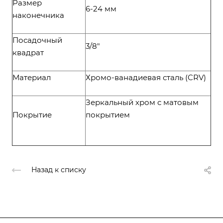
Размер
6-24 мм
наконечника
Посадочный
3/8"
квадрат
Материал
Хромо-ванадиевая сталь (CRV)
Зеркальный хром с матовым
Покрытие
покрытием
Назад к списку