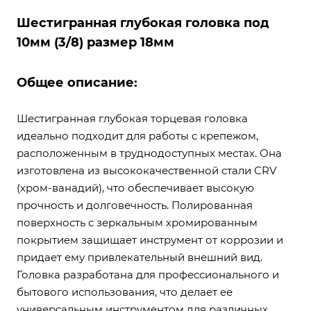
Шестигранная глубокая головка под
10мм (3/8) размер 18мм
Общее описание:
Шестигранная глубокая торцевая головка
идеально подходит для работы с крепежом,
расположенным в труднодоступных местах. Она
изготовлена из высококачественной стали CRV
(хром-ванадий), что обеспечивает высокую
прочность и долговечность. Полированная
поверхность с зеркальным хромированным
покрытием защищает инструмент от коррозии и
придает ему привлекательный внешний вид.
Головка разработана для профессионального и
бытового использования, что делает ее
универсальным инструментом для различных