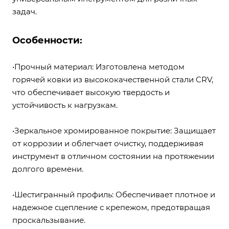
задач.
Особенности:
•Прочный материал: Изготовлена методом
горячей ковки из высококачественной стали CRV,
что обеспечивает высокую твердость и
устойчивость к нагрузкам.
•Зеркальное хромированное покрытие: Защищает
от коррозии и облегчает очистку, поддерживая
инструмент в отличном состоянии на протяжении
долгого времени.
•Шестигранный профиль: Обеспечивает плотное и
надежное сцепление с крепежом, предотвращая
проскальзывание.