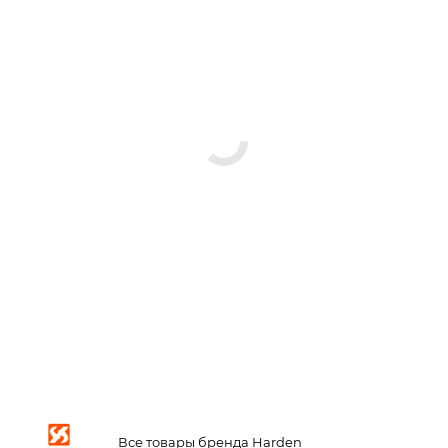
Все товары бренда Harden