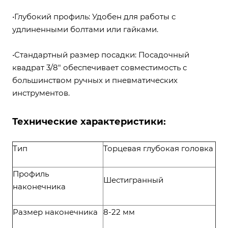
•Глубокий профиль: Удобен для работы с
удлиненными болтами или гайками.
•Стандартный размер посадки: Посадочный
квадрат 3/8" обеспечивает совместимость с
большинством ручных и пневматических
инструментов.
Технические характеристики:
Тип
Торцевая глубокая головка
Профиль
Шестигранный
наконечника
Размер наконечника
8-22 мм