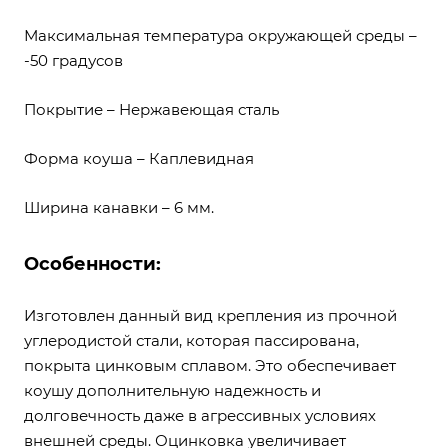
Максимальная температура окружающей среды –
-50 градусов
Покрытие – Нержавеющая сталь
Форма коуша – Каплевидная
Ширина канавки – 6 мм.
Особенности:
Изготовлен данный вид крепления из прочной
углеродистой стали, которая пассирована,
покрыта цинковым сплавом. Это обеспечивает
коушу дополнительную надежность и
долговечность даже в агрессивных условиях
внешней среды. Оцинковка увеличивает