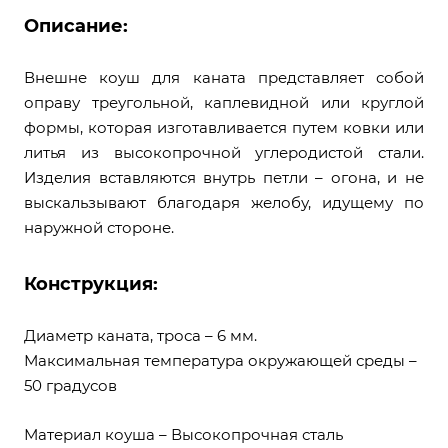
Описание:
Внешне коуш для каната представляет собой
оправу треугольной, каплевидной или круглой
формы, которая изготавливается путем ковки или
литья из высокопрочной углеродистой стали.
Изделия вставляются внутрь петли – огона, и не
выскальзывают благодаря желобу, идущему по
наружной стороне.
Конструкция:
Диаметр каната, троса – 6 мм.
Максимальная температура окружающей среды –
50 градусов
Материал коуша – Высокопрочная сталь