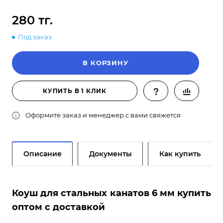
280 тг.
Под заказ
В КОРЗИНУ
КУПИТЬ В 1 КЛИК
Оформите заказ и менеджер с вами свяжется
Описание
Документы
Как купить
Коуш для стальных канатов 6 мм купить
оптом с доставкой