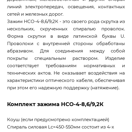
линий электропередач, освещения, контактных
сетей и железных дорог.
Зажим НСО-4-8,6/9,2К - это своего рода скрутка из
нескольких, скрученных спиралью проволок.
Форма скрутки в виде латинской буквы U.
Проволоки с внутренней стороны обработаны
абразивом. Для соединения между собой
покрыты специальным раствором. Изделие
соответствует требованиям нормативных и
технических актов. Не оказывает воздействия на
характеристики оптического кабеля, обеспечивая
при этом его надежную поддержку (натяжение).
Комплект зажима НСО-4-8,6/9,2К
Коуш (если предусмотрено комплектацией)
Спираль силовая Lc=450-550мм состоит из 4-х