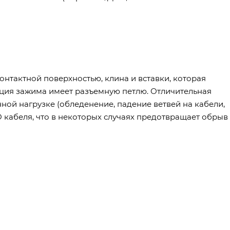
онтактной поверхностью, клина и вставки, которая
ция зажима имеет разъемную петлю. Отличительная
ной нагрузке (обледенение, падение ветвей на кабели,
О кабеля, что в некоторых случаях предотвращает обрыв