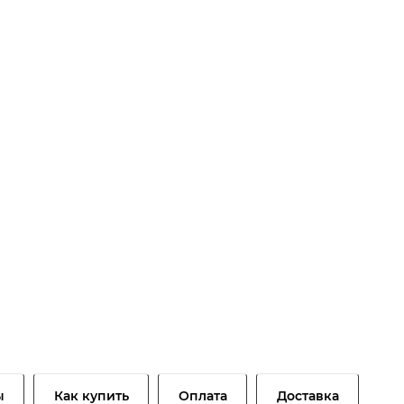
ы
Как купить
Оплата
Доставка