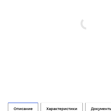
Описание
Характеристики
Документ