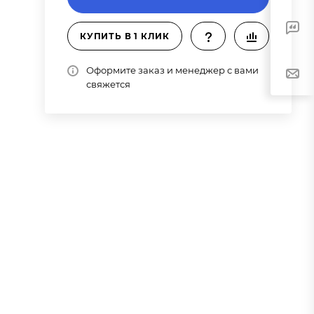
КУПИТЬ В 1 КЛИК
Оформите заказ и менеджер с вами
свяжется