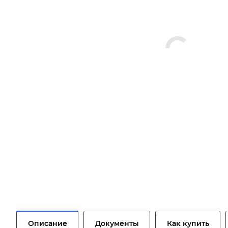
Описание
Документы
Как купить