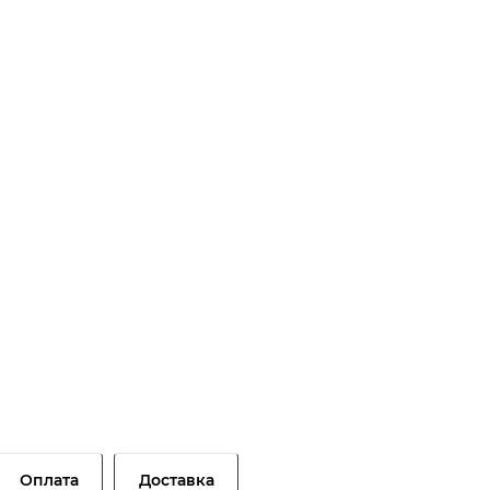
Оплата
Доставка