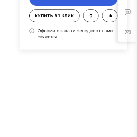
КУПИТЬ В 1 КЛИК
Оформите заказ и менеджер с вами
свяжется