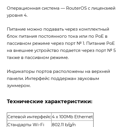
Операционная система — RouterOS с лицензией
уровня 4.
Питание можно подавать через комплектный
блок питания постоянного тока или по PoE в
пассивном режиме через порт № 1. Питание PoE
на внешнее устройство подается через порт № 5
также в пассивном режиме.
Индикаторы портов расположены на верхней
панели. Интерфейс поддержан звуковым
зуммером.
Технические характеристики:
Сетевой интерфейс
4 x 100Mb Ethernet
Стандарты Wi-Fi
802.11 b/g/n