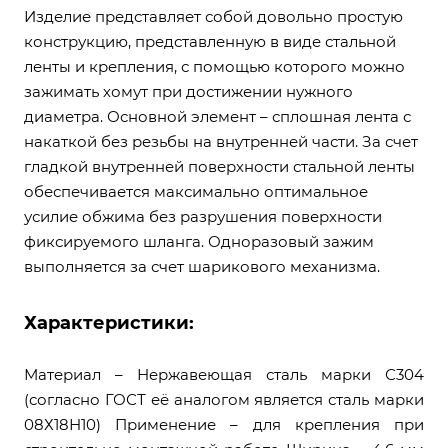
Изделие представляет собой довольно простую
конструкцию, представленную в виде стальной
ленты и крепления, с помощью которого можно
зажимать хомут при достижении нужного
диаметра. Основной элемент – сплошная лента с
накаткой без резьбы на внутренней части. За счет
гладкой внутренней поверхности стальной ленты
обеспечивается максимально оптимальное
усилие обжима без разрушения поверхности
фиксируемого шланга. Одноразовый зажим
выполняется за счет шарикового механизма.
Характеристики:
Материал – Нержавеющая сталь марки С304
(согласно ГОСТ её аналогом является сталь марки
08Х18Н10) Применение – для крепления при