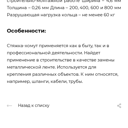
строительно-монтажной работе Ширина – 4,6 мм
Толщина – 0,26 мм Длина – 200, 400, 600 и 800 мм
Разрушающая нагрузка кольца – не менее 60 кг
Особенности:
Стяжка-хомут применяется как в быту, так и в
профессиональной деятельности. Найдет
применение в строительстве в качестве замены
металлической ленте. Используется для
крепления различных объектов. К ним относятся,
например, шланги, кабели, трубы.
Назад к списку