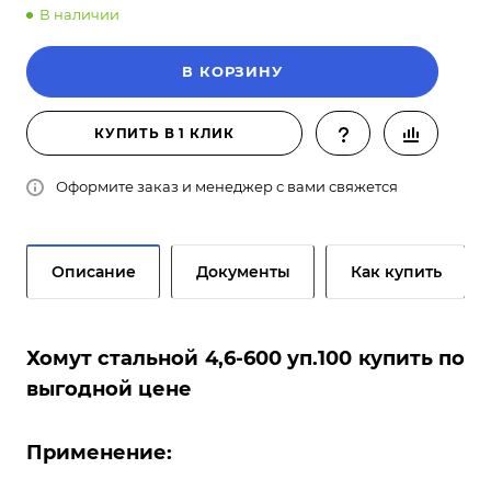
В наличии
В КОРЗИНУ
КУПИТЬ В 1 КЛИК
Оформите заказ и менеджер с вами свяжется
Описание
Документы
Как купить
Хомут стальной 4,6-600 уп.100 купить по
выгодной цене
Применение: