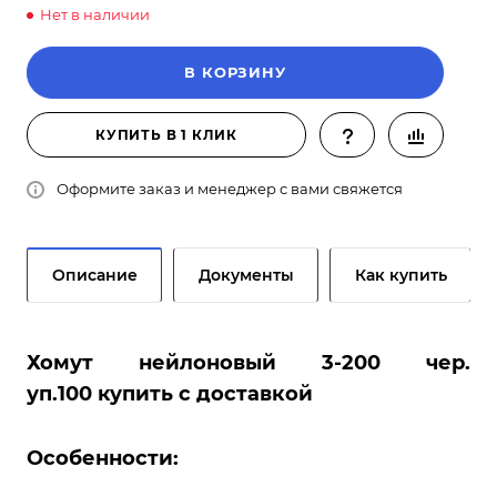
Нет в наличии
В КОРЗИНУ
КУПИТЬ В 1 КЛИК
Оформите заказ и менеджер с вами свяжется
Описание
Документы
Как купить
Хомут нейлоновый 3-200 чер.
уп.100 купить с доставкой
Особенности: