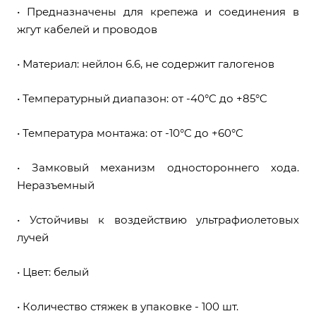
• Предназначены для крепежа и соединения в
жгут кабелей и проводов
• Материал: нейлон 6.6, не содержит галогенов
• Температурный диапазон: от -40°C до +85°C
• Температура монтажа: от -10°C до +60°C
• Замковый механизм одностороннего хода.
Неразъемный
• Устойчивы к воздействию ультрафиолетовых
лучей
• Цвет: белый
• Количество стяжек в упаковке - 100 шт.