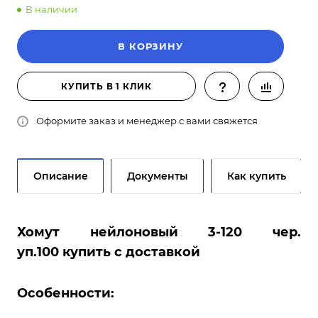
В наличии
В КОРЗИНУ
КУПИТЬ В 1 КЛИК
Оформите заказ и менеджер с вами свяжется
Описание
Документы
Как купить
Хомут нейлоновый 3-120 чер.
уп.100 купить с доставкой
Особенности: