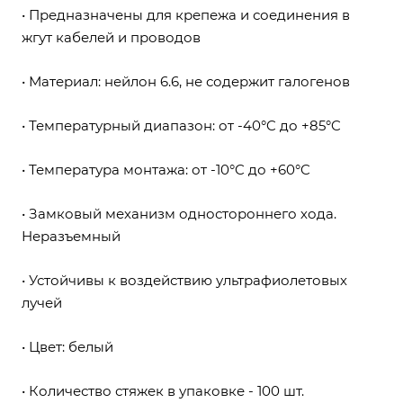
• Предназначены для крепежа и соединения в
жгут кабелей и проводов
• Материал: нейлон 6.6, не содержит галогенов
• Температурный диапазон: от -40°C до +85°C
• Температура монтажа: от -10°C до +60°C
• Замковый механизм одностороннего хода.
Неразъемный
• Устойчивы к воздействию ультрафиолетовых
лучей
• Цвет: белый
• Количество стяжек в упаковке - 100 шт.