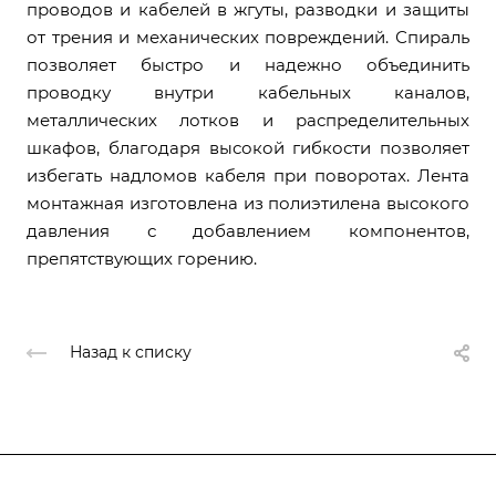
проводов и кабелей в жгуты, разводки и защиты
от трения и механических повреждений. Спираль
позволяет быстро и надежно объединить
проводку внутри кабельных каналов,
металлических лотков и распределительных
шкафов, благодаря высокой гибкости позволяет
избегать надломов кабеля при поворотах. Лента
монтажная изготовлена из полиэтилена высокого
давления с добавлением компонентов,
препятствующих горению.
Назад к списку