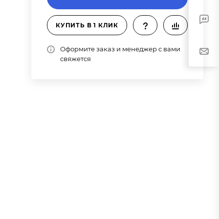
КУПИТЬ В 1 КЛИК
Оформите заказ и менеджер с вами
свяжется