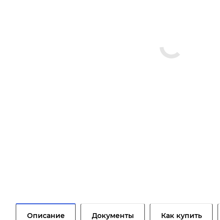
Описание
Документы
Как купить