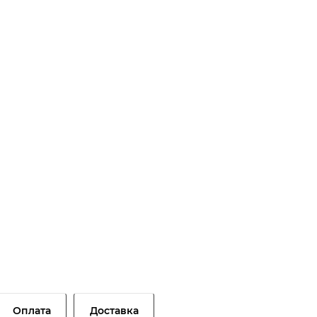
Оплата
Доставка