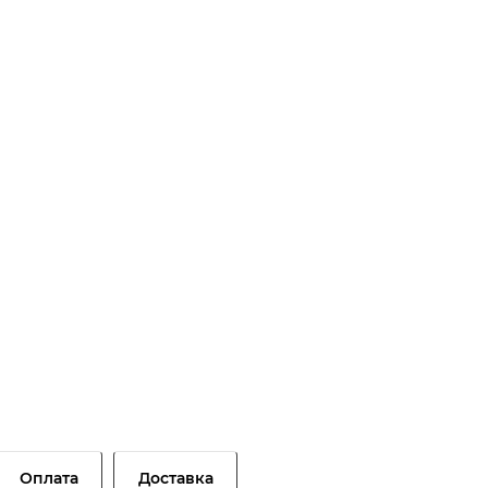
Оплата
Доставка