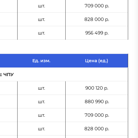
шт.
709 000 р.
шт.
828 000 р.
шт.
956 499 р.
Ед. изм.
Цена (ед.)
с ЧПУ
шт.
900 120 р.
шт.
880 990 р.
шт.
709 000 р.
шт.
828 000 р.