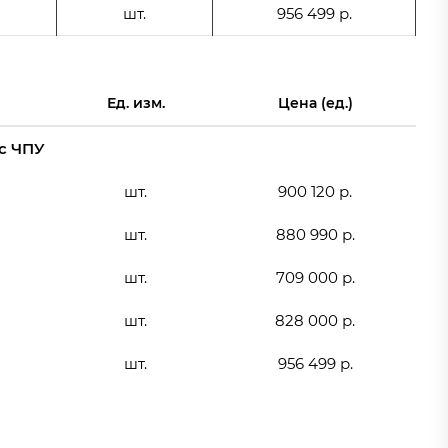
шт.
956 499 р.
Ед. изм.
Цена (ед.)
с ЧПУ
шт.
900 120 р.
шт.
880 990 р.
шт.
709 000 р.
шт.
828 000 р.
шт.
956 499 р.