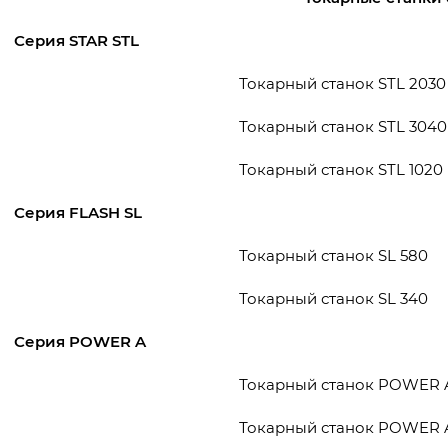
Серия STAR STL
Токарный станок STL 2030
Токарный станок STL 3040
Токарный станок STL 1020
Серия FLASH SL
Токарный станок SL 580
Токарный станок SL 340
Серия POWER A
Токарный станок POWER 
Токарный станок POWER 