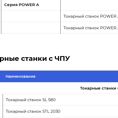
Серия POWER A
Токарный станок POWER 
Токарный станок POWER
рные станки с ЧПУ
Наименование
Токарные станки 
Токарный станок SL 580
Токарный станок STL 2030