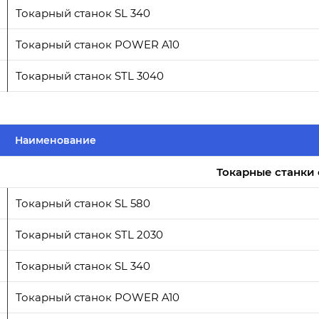
Токарный станок SL 340
Токарный станок POWER A10
Токарный станок STL 3040
Наименование
Токарные станки 
Токарный станок SL 580
Токарный станок STL 2030
Токарный станок SL 340
Токарный станок POWER A10