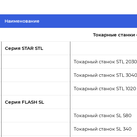
Наименование
Токарные станки 
Серия STAR STL
Токарный станок STL 2030
Токарный станок STL 304
Токарный станок STL 1020
Серия FLASH SL
Токарный станок SL 580
Токарный станок SL 340