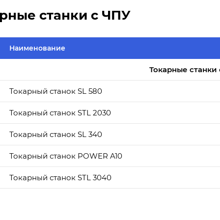
рные станки с ЧПУ
Наименование
Токарные станки 
Токарный станок SL 580
Токарный станок STL 2030
Токарный станок SL 340
Токарный станок POWER A10
Токарный станок STL 3040