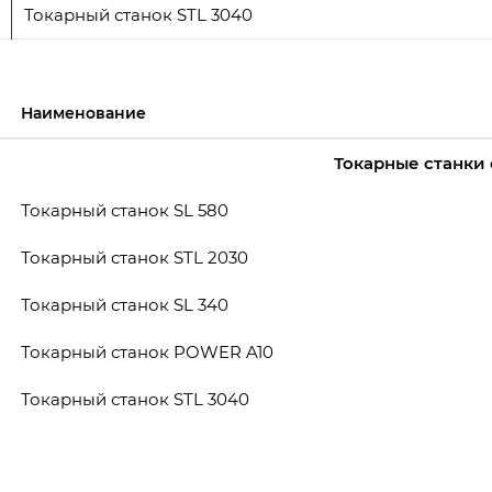
Токарный станок STL 3040
Наименование
Токарные станки 
Токарный станок SL 580
Токарный станок STL 2030
Токарный станок SL 340
Токарный станок POWER A10
Токарный станок STL 3040