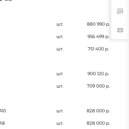
шт.
880 990 р.
шт.
956 499 р.
шт.
751 400 р.
шт.
900 120 р.
шт.
709 000 р.
A10
шт.
828 000 р.
A8
шт.
828 000 р.