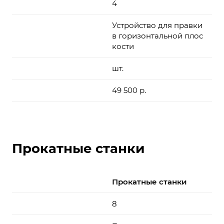
4
Устройство для правки
в горизонтальной плос
кости
шт.
49 500 р.
Прокатные станки
Прокатные станки
8