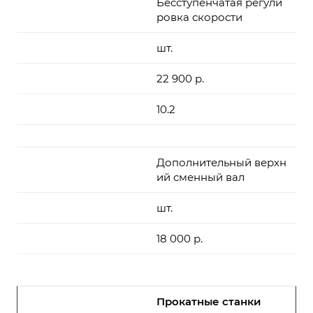
Бесступенчатая регули
ровка скорости
шт.
22 900 р.
10.2
Дополнительный верхн
ий сменный вал
шт.
18 000 р.
Прокатные станки