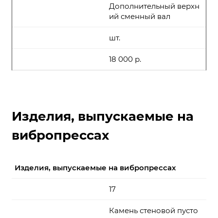
Дополнительный верхн
ий сменный вал
шт.
18 000 р.
Изделия, выпускаемые на
вибропрессах
Изделия, выпускаемые на вибропрессах
17
Камень стеновой пусто