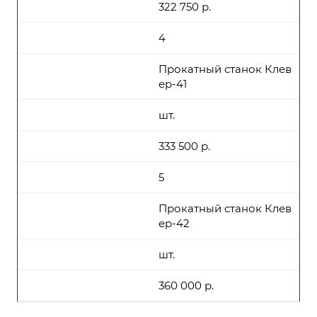
322 750 р.
4
Прокатный станок Клев
ер-41
шт.
333 500 р.
5
Прокатный станок Клев
ер-42
шт.
360 000 р.