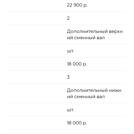
22 900 р.
2
Дополнительный верхн
ий сменный вал
шт.
18 000 р.
3
Дополнительный нижн
ий сменный вал
шт.
18 000 р.