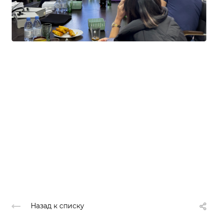
Назад к списку