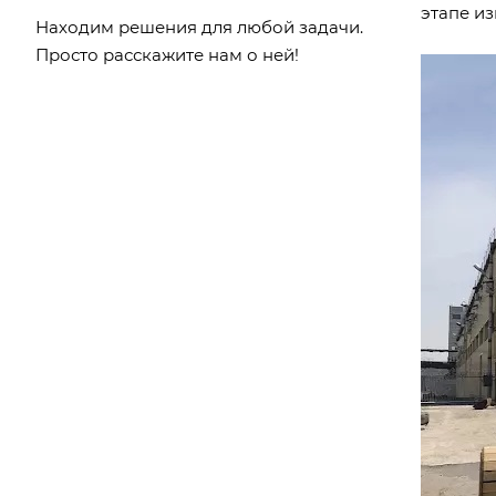
этапе из
Находим решения для любой задачи.
Просто расскажите нам о ней!