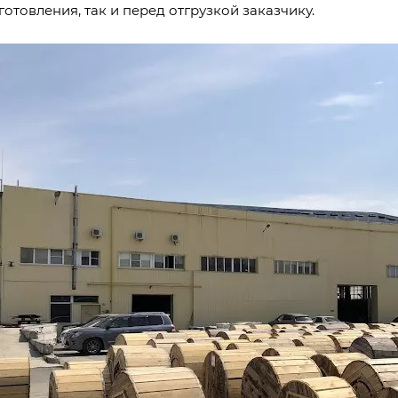
готовления, так и перед отгрузкой заказчику.