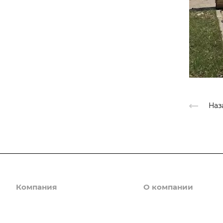
Наз
Компания
О компании
Каталог
О компании