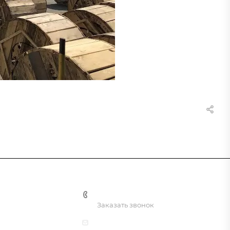
+7 (777) 470-20-25
Заказать звонок