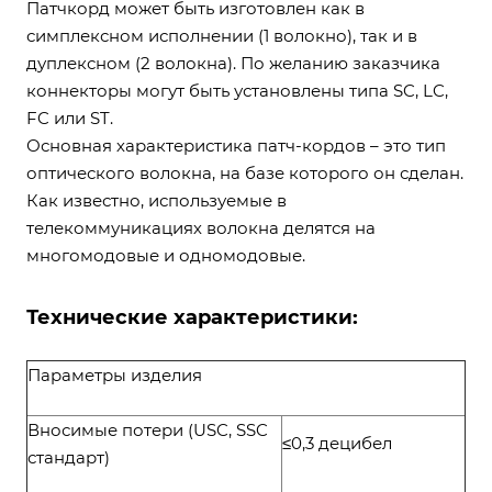
Патчкорд может быть изготовлен как в
симплексном исполнении (1 волокно), так и в
дуплексном (2 волокна). По желанию заказчика
коннекторы могут быть установлены типа SC, LC,
FC или ST.
Основная характеристика патч-кордов – это тип
оптического волокна, на базе которого он сделан.
Как известно, используемые в
телекоммуникациях волокна делятся на
многомодовые и одномодовые.
Технические характеристики:
Параметры изделия
Вносимые потери (USC, SSC
≤0,3 децибел
стандарт)