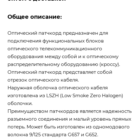
Общее описание:
Оптический патчкорд предназначен для
подключения функциональных блоков
оптического телекоммуникационного
оборудования между собой и к оптическому
распределительному оборудованию (кроссу).
Оптический патчкорд представляет собой
отрезок оптического кабеля.
Наружная оболочка оптического кабеля
изготовлена из LSZH (Low Smoke Zero Halogen)
оболочки.
Преимуществом патчкордов является надежность
разъемного соединения и малый уровень прямых
потерь. Может быть изготовлен из одномодового
волокна 9/125 стандарта G657 и G652.