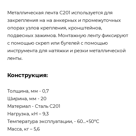
Металлическая лента C201 используется для
закрепления на на анкерных и промежуточных
опорах узлов крепления, кронштейнов,
подвесных зажимов. Монтажную ленту фиксируют
с помощью скреп или бугелей с помощью
инструмента для натяжки и резки металлической
ленты.
Конструкция:
Толщина, мм - 0,7
Ширина, мм - 20
Материал - Сталь С201
Нагрузка, кН – 9,3
Температура эксплуатации, - 60…+50°С
Масса, кг – 5,6