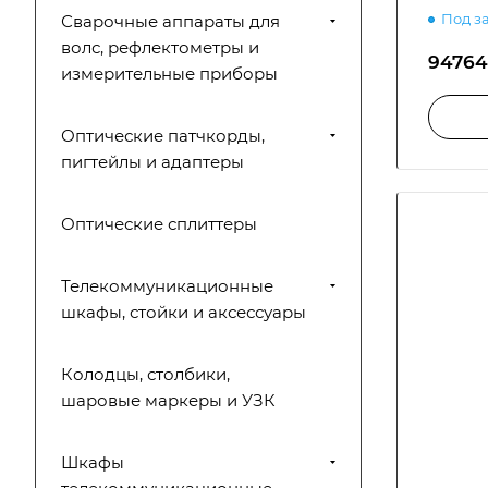
Под з
Сварочные аппараты для
волс, рефлектометры и
94764 
измерительные приборы
Оптические патчкорды,
пигтейлы и адаптеры
Оптические сплиттеры
Телекоммуникационные
шкафы, стойки и аксессуары
Колодцы, столбики,
шаровые маркеры и УЗК
Шкафы